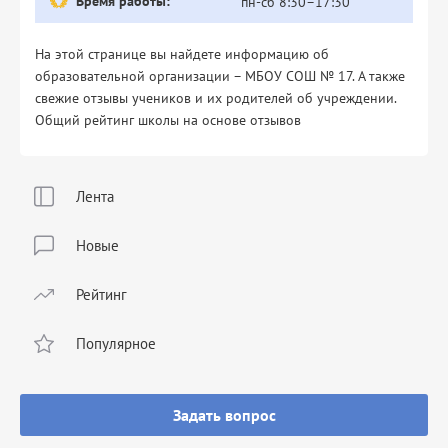
Время работы:
пн-сб 8:30–17:30
На этой странице вы найдете информацию об
образовательной организации – МБОУ СОШ № 17. А также
свежие отзывы учеников и их родителей об учреждении.
Общий рейтинг школы на основе отзывов
Лента
Новые
Рейтинг
Популярное
Задать вопрос