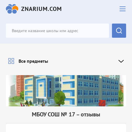
ZNARIUM.COM
Все предметы
МБОУ СОШ № 17 – отзывы