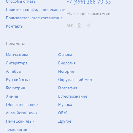
+7 (499) 288-70-35
Способы оплаты
Политика конфиденциальности
Мы с социальных сетях
Пользовательское соглашение
Контакты
Предметы
Математика
Физика
Литература
Биология
Алгебра
История
Русский язык
Окружающий мир
Геометрия
География
Химия
Естествознание
Обществознание
Музыка
Английский язык
ОБЖ
Немецкий язык
Другое
Технологии