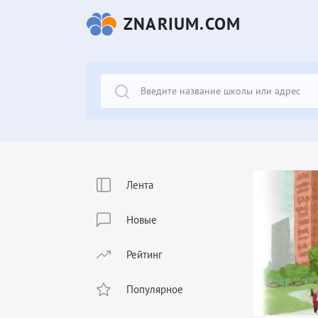
ZNARIUM.COM
Лента
Новые
Рейтинг
Популярное