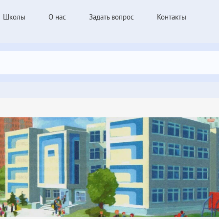
Школы
О нас
Задать вопрос
Контакты