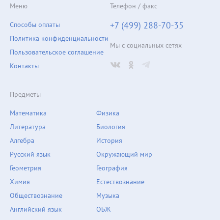
Меню
Телефон / факс
+7 (499) 288-70-35
Способы оплаты
Политика конфиденциальности
Мы с социальных сетях
Пользовательское соглашение
Контакты
Предметы
Математика
Физика
Литература
Биология
Алгебра
История
Русский язык
Окружающий мир
Геометрия
География
Химия
Естествознание
Обществознание
Музыка
Английский язык
ОБЖ