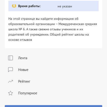
Время работы:
не указан
На этой странице вы найдете информацию об
образовательной организации – Междуреченская средняя
школа № 6. А также свежие отзывы учеников и их
родителей об учреждении. Общий рейтинг школы на
основе отзывов
Лента
Новые
Рейтинг
Популярное