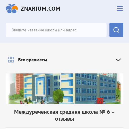
ZNARIUM.COM
Все предметы
Междуреченская средняя школа № 6 –
отзывы