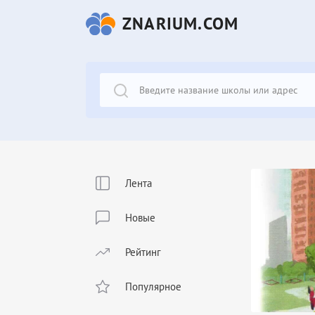
ZNARIUM.COM
Лента
Новые
Рейтинг
Популярное