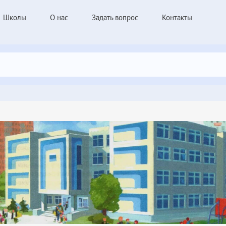
Школы
О нас
Задать вопрос
Контакты