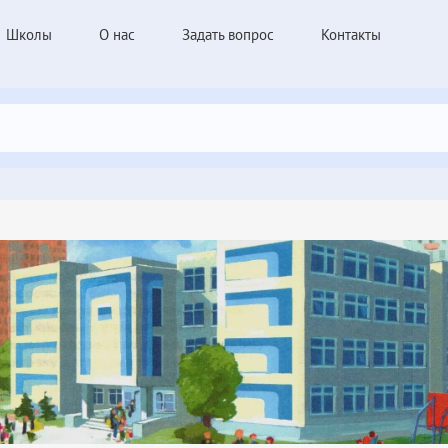
Школы
О нас
Задать вопрос
Контакты