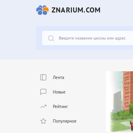
ZNARIUM.COM
Лента
Новые
Рейтинг
Популярное