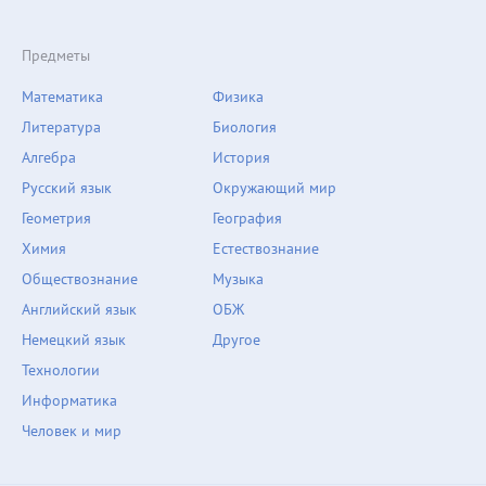
Предметы
Математика
Физика
Литература
Биология
Алгебра
История
Русский язык
Окружающий мир
Геометрия
География
Химия
Естествознание
Обществознание
Музыка
Английский язык
ОБЖ
Немецкий язык
Другое
Технологии
Информатика
Человек и мир