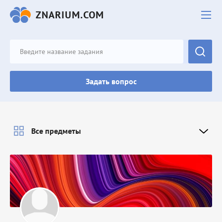
ZNARIUM.COM
Задать вопрос
Все предметы