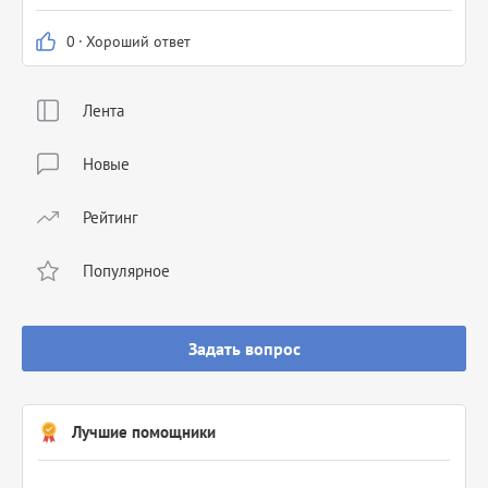
0
·
Хороший ответ
Лента
Новые
Рейтинг
Популярное
Задать вопрос
Лучшие помощники