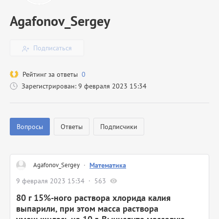
Agafonov_Sergey
Подписаться
Рейтинг за ответы
0
Зарегистрирован: 9 февраля 2023 15:34
Вопросы
Ответы
Подписчики
Agafonov_Sergey
·
Математика
9 февраля 2023 15:34
563
80 г 15%-ного раствора хлорида калия
выпарили, при этом масса раствора