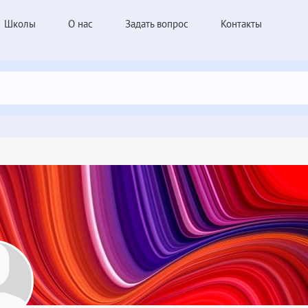
Школы
О нас
Задать вопрос
Контакты