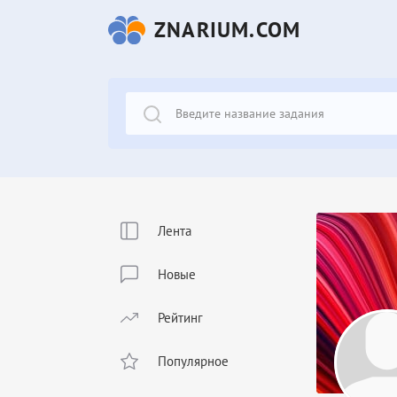
ZNARIUM.COM
Лента
Новые
Рейтинг
Популярное