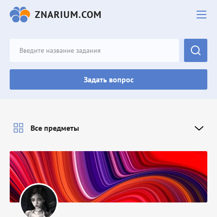
ZNARIUM.COM
Задать вопрос
Все предметы