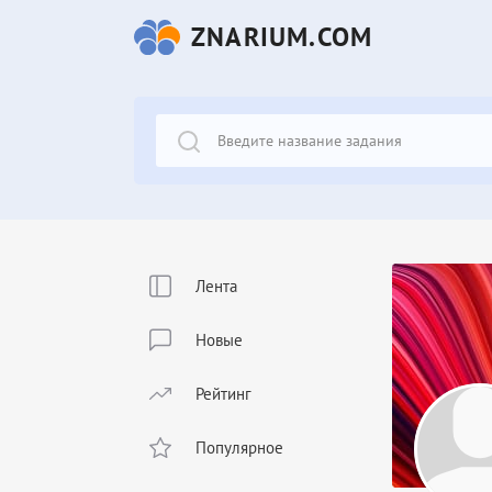
ZNARIUM.COM
Лента
Новые
Рейтинг
Популярное