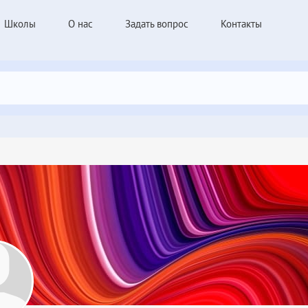
Школы
О нас
Задать вопрос
Контакты