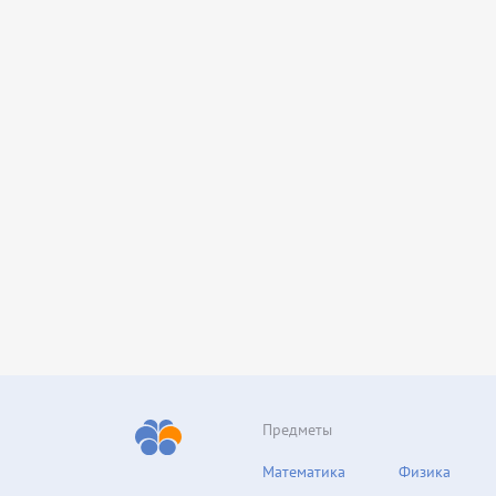
Предметы
Математика
Физика