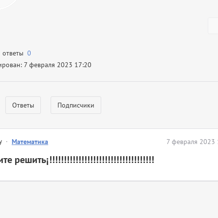
а ответы
0
ирован: 7 февраля 2023 17:20
Ответы
Подписчики
y
·
Математика
7 февраля 2023 
 решить¡!!!!!!!!!!!!!!!!!!!!!!!!!!!!!!!!!!!!