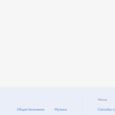
Меню
Обществознание
Музыка
Способы о