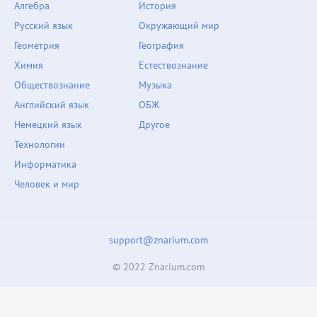
Алгебра
История
Русский язык
Окружающий мир
Геометрия
География
Химия
Естествознание
Обществознание
Музыка
Английский язык
ОБЖ
Немецкий язык
Другое
Технологии
Информатика
Человек и мир
support@znarium.com
© 2022 Znarium.com