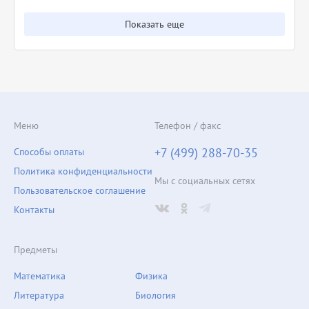
Показать еще
Меню
Телефон / факс
+7 (499) 288-70-35
Способы оплаты
Политика конфиденциальности
Мы с социальных сетях
Пользовательское соглашение
Контакты
Предметы
Математика
Физика
Литература
Биология