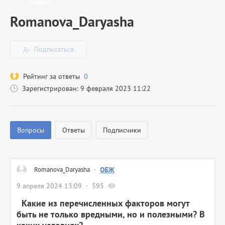
Romanova_Daryasha
Подписаться
Рейтинг за ответы
0
Зарегистрирован: 9 февраля 2023 11:22
Вопросы
Ответы
Подписчики
Romanova_Daryasha
·
ОБЖ
9 апреля 2024 13:09
595
Какие из перечисленных факторов могут
быть не только вредными, но и полезными? В