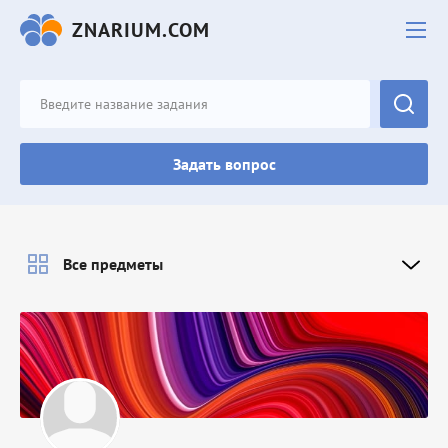
ZNARIUM.COM
Задать вопрос
Все предметы