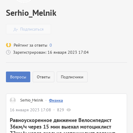
Serhio_Melnik
Подписаться
Рейтинг за ответы
0
Зарегистрирован: 16 января 2023 17:04
Вопросы
Ответы
Подписчики
Serhio_Melnik
·
Физика
16 января 2023 17:08
829
Равноускоренное движение Велосипедист
36км/ч через 15 мин выехал мотоциклист