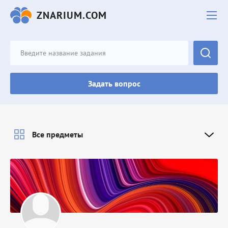
ZNARIUM.COM
Задать вопрос
Все предметы