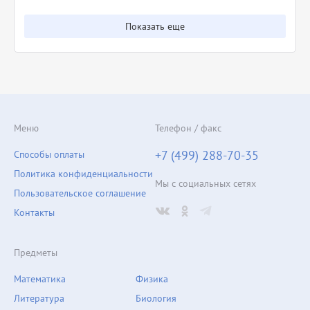
Показать еще
Меню
Телефон / факс
+7 (499) 288-70-35
Способы оплаты
Политика конфиденциальности
Мы с социальных сетях
Пользовательское соглашение
Контакты
Предметы
Математика
Физика
Литература
Биология