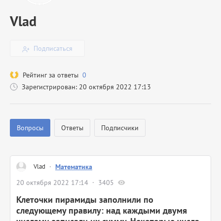
Vlad
Подписаться
Рейтинг за ответы
0
Зарегистрирован: 20 октября 2022 17:13
Вопросы
Ответы
Подписчики
Vlad
·
Математика
20 октября 2022 17:14
3405
Клеточки пирамиды заполнили по
следующему правилу: над каждыми двумя