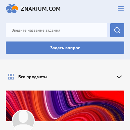
ZNARIUM.COM
Задать вопрос
Все предметы