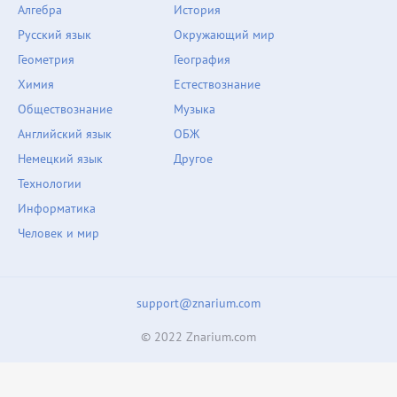
Алгебра
История
Русский язык
Окружающий мир
Геометрия
География
Химия
Естествознание
Обществознание
Музыка
Английский язык
ОБЖ
Немецкий язык
Другое
Технологии
Информатика
Человек и мир
support@znarium.com
© 2022 Znarium.com