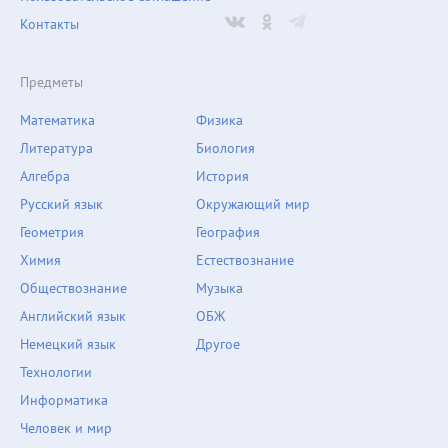
Контакты
Предметы
Математика
Физика
Литература
Биология
Алгебра
История
Русский язык
Окружающий мир
Геометрия
География
Химия
Естествознание
Обществознание
Музыка
Английский язык
ОБЖ
Немецкий язык
Другое
Технологии
Информатика
Человек и мир