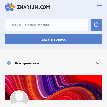
ZNARIUM.COM
Задать вопрос
Все предметы