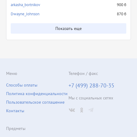
arkasha_bortnikov
900 б
Dwayne_Johnson
870 б
Показать еще
Меню
Телефон / факс
+7 (499) 288-70-35
Способы оплаты
Политика конфиденциальности
Мы с социальных сетях
Пользовательское соглашение
Контакты
Предметы