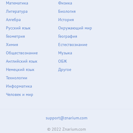
Математика
Физика
Литература
Биология
Алгебра
История
Русский язык
Окружающий мир
Геометрия
География
Химия
Естествознание
Обществознание
Музыка
Английский язык
ОБЖ
Немецкий язык
Другое
Технологии
Информатика
Человек и мир
support@znarium.com
© 2022 Znarium.com