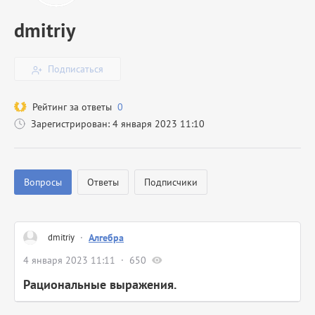
dmitriy
Подписаться
Рейтинг за ответы
0
Зарегистрирован: 4 января 2023 11:10
Вопросы
Ответы
Подписчики
dmitriy
·
Алгебра
4 января 2023 11:11
650
Рациональные выражения.