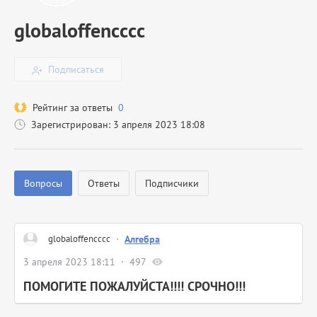
globaloffencccc
Подписаться
Рейтинг за ответы
0
Зарегистрирован: 3 апреля 2023 18:08
Вопросы
Ответы
Подписчики
globaloffencccc
·
Алгебра
3 апреля 2023 18:11
497
ПОМОГИТЕ ПОЖАЛУЙСТА!!!! СРОЧНО!!!