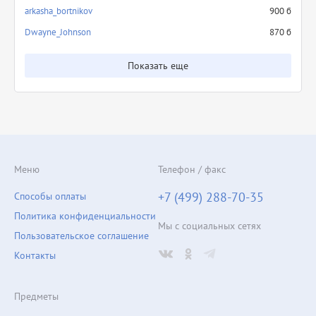
arkasha_bortnikov
900 б
Dwayne_Johnson
870 б
Показать еще
Меню
Телефон / факс
+7 (499) 288-70-35
Способы оплаты
Политика конфиденциальности
Мы с социальных сетях
Пользовательское соглашение
Контакты
Предметы