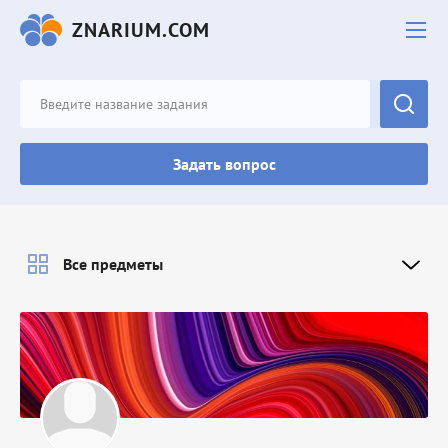
ZNARIUM.COM
Задать вопрос
Все предметы