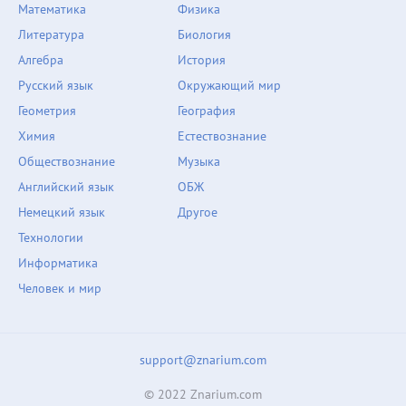
Математика
Физика
Литература
Биология
Алгебра
История
Русский язык
Окружающий мир
Геометрия
География
Химия
Естествознание
Обществознание
Музыка
Английский язык
ОБЖ
Немецкий язык
Другое
Технологии
Информатика
Человек и мир
support@znarium.com
© 2022 Znarium.com