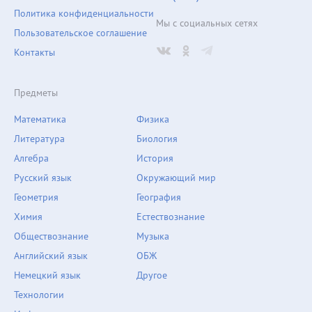
Политика конфиденциальности
Мы с социальных сетях
Пользовательское соглашение
Контакты
Предметы
Математика
Физика
Литература
Биология
Алгебра
История
Русский язык
Окружающий мир
Геометрия
География
Химия
Естествознание
Обществознание
Музыка
Английский язык
ОБЖ
Немецкий язык
Другое
Технологии