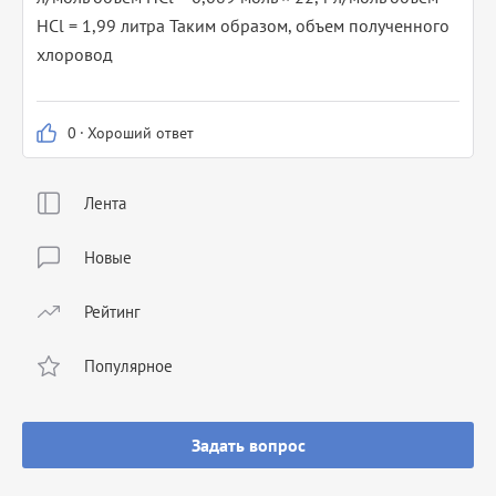
HCl = 1,99 литра Таким образом, объем полученного
хлоровод
0
·
Хороший ответ
Лента
Новые
Рейтинг
Популярное
Задать вопрос