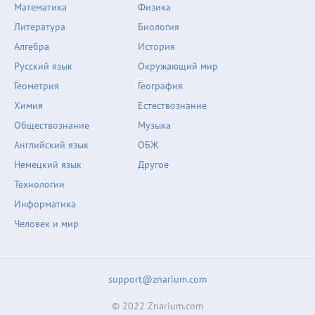
Математика
Физика
Литература
Биология
Алгебра
История
Русский язык
Окружающий мир
Геометрия
География
Химия
Естествознание
Обществознание
Музыка
Английский язык
ОБЖ
Немецкий язык
Другое
Технологии
Информатика
Человек и мир
support@znarium.com
© 2022 Znarium.com