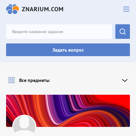
ZNARIUM.COM
Задать вопрос
Все предметы