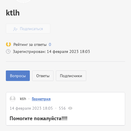
ktlh
Подписаться
Рейтинг за ответы
0
Зарегистрирован: 14 февраля 2023 18:03
Вопросы
Ответы
Подписчики
ktlh
·
Геометрия
14 февраля 2023 18:05
556
Помогите пожалуйста!!!!