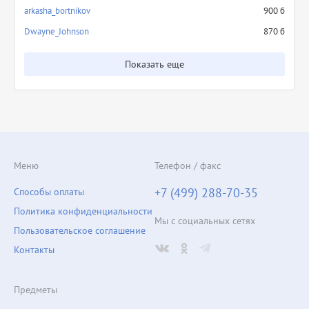
arkasha_bortnikov
900 б
Dwayne_Johnson
870 б
Показать еще
Меню
Телефон / факс
+7 (499) 288-70-35
Способы оплаты
Политика конфиденциальности
Мы с социальных сетях
Пользовательское соглашение
Контакты
Предметы