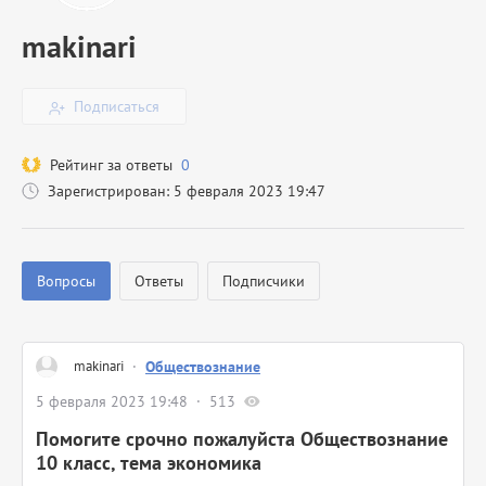
makinari
Подписаться
Рейтинг за ответы
0
Зарегистрирован: 5 февраля 2023 19:47
Вопросы
Ответы
Подписчики
makinari
·
Обществознание
5 февраля 2023 19:48
513
Помогите срочно пожалуйста Обществознание
10 класс, тема экономика