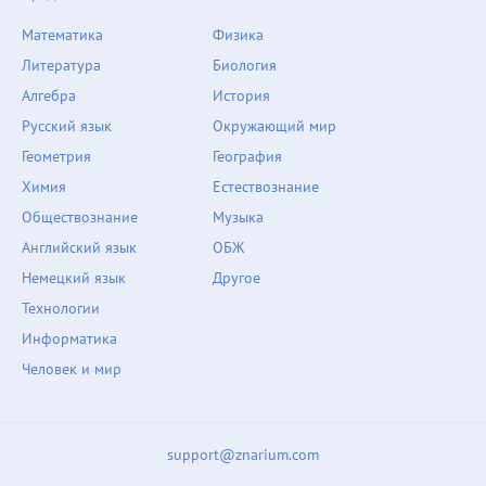
Математика
Физика
Литература
Биология
Алгебра
История
Русский язык
Окружающий мир
Геометрия
География
Химия
Естествознание
Обществознание
Музыка
Английский язык
ОБЖ
Немецкий язык
Другое
Технологии
Информатика
Человек и мир
support@znarium.com