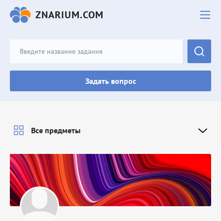
ZNARIUM.COM
Задать вопрос
Все предметы