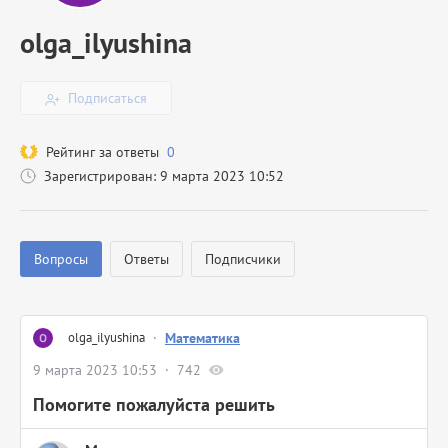
olga_ilyushina
Подписаться
Рейтинг за ответы
0
Зарегистрирован: 9 марта 2023 10:52
Вопросы
Ответы
Подписчики
olga_ilyushina
·
Математика
9 марта 2023 10:53
742
Помогите пожалуйста решить