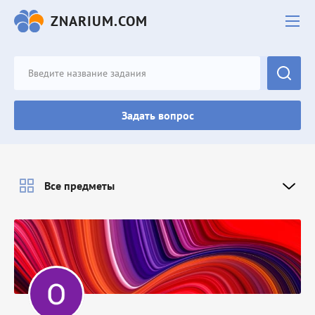
ZNARIUM.COM
Задать вопрос
Все предметы