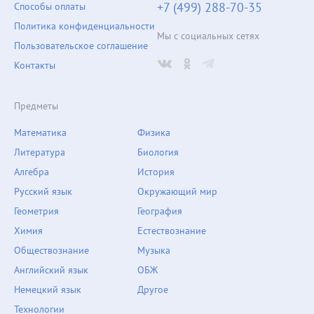
+7 (499) 288-70-35
Способы оплаты
Политика конфиденциальности
Мы с социальных сетях
Пользовательское соглашение
Контакты
Предметы
Математика
Физика
Литература
Биология
Алгебра
История
Русский язык
Окружающий мир
Геометрия
География
Химия
Естествознание
Обществознание
Музыка
Английский язык
ОБЖ
Немецкий язык
Другое
Технологии