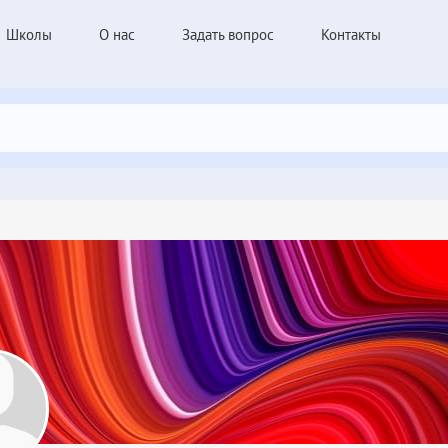
Школы
О нас
Задать вопрос
Контакты