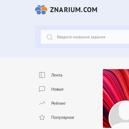
ZNARIUM.COM
Лента
Новые
Рейтинг
Популярное