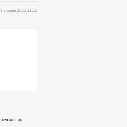
3 апреля 2023 21:51
треугольник