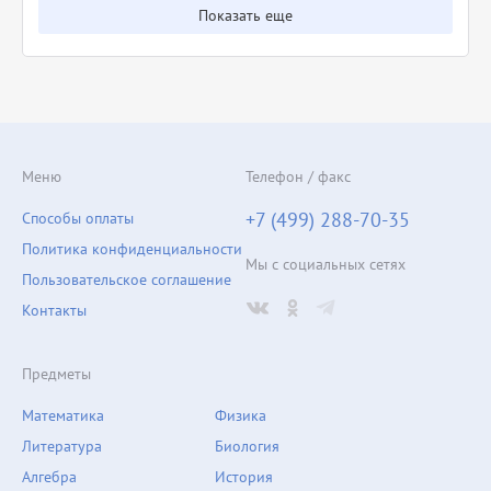
Показать еще
Меню
Телефон / факс
+7 (499) 288-70-35
Способы оплаты
Политика конфиденциальности
Мы с социальных сетях
Пользовательское соглашение
Контакты
Предметы
Математика
Физика
Литература
Биология
Алгебра
История