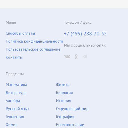
Меню
Телефон / факс
+7 (499) 288-70-35
Способы оплаты
Политика конфиденциальности
Мы с социальных сетях
Пользовательское соглашение
Контакты
Предметы
Математика
Физика
Литература
Биология
Алгебра
История
Русский язык
Окружающий мир
Геометрия
География
Химия
Естествознание