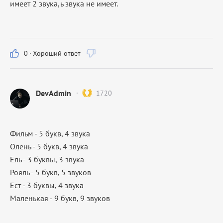
имеет 2 звука,ь звука не имеет.
0
·
Хороший ответ
DevAdmin
1720
Фильм - 5 букв, 4 звука
Олень - 5 букв, 4 звука
Ель - 3 буквы, 3 звука
Рояль - 5 букв, 5 звуков
Ест - 3 буквы, 4 звука
Маленькая - 9 букв, 9 звуков