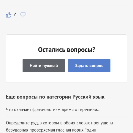
0
Остались вопросы?
Найти нужный
Задать вопрос
Еще вопросы по категории Русский язык
Что означает фразеологизм время от времени...
Определите ряд, в котором в обоих словах пропущена
безударная проверяемая гласная корня. *один