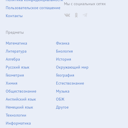
Мы с социальных сетях
Пользовательское соглашение
Контакты
Предметы
Математика
Физика
Литература
Биология
Алгебра
История
Русский язык
Окружающий мир
Геометрия
География
Химия
Естествознание
Обществознание
Музыка
Английский язык
ОБЖ
Немецкий язык
Другое
Технологии
Информатика