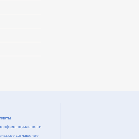
платы
конфиденциальности
ельское соглашение