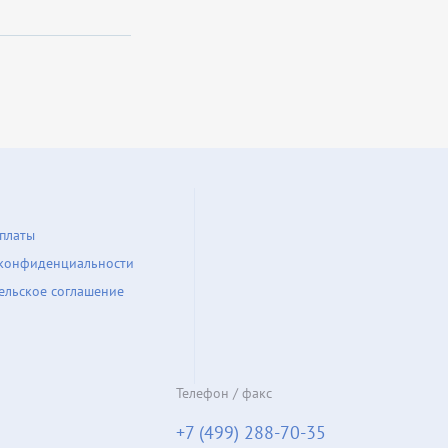
платы
конфиденциальности
ельское соглашение
Телефон / факс
+7 (499) 288-70-35