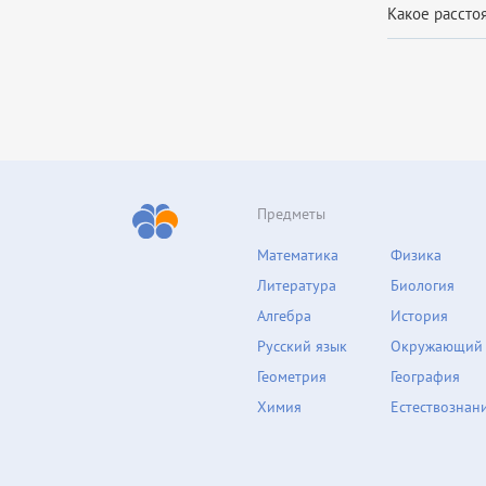
Какое расстоя
Предметы
Математика
Физика
Литература
Биология
Алгебра
История
Русский язык
Окружающий
Геометрия
География
Химия
Естествознан