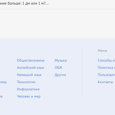
ние больше: 1 дм или 1 м?...
Меню
Обществознание
Музыка
Способы о
Английский язык
ОБЖ
Политика 
Немецкий язык
Другое
Пользоват
 мир
Технологии
Контакты
Информатика
ие
Человек и мир