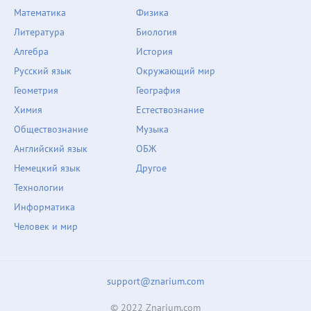
Математика
Физика
Литература
Биология
Алгебра
История
Русский язык
Окружающий мир
Геометрия
География
Химия
Естествознание
Обществознание
Музыка
Английский язык
ОБЖ
Немецкий язык
Другое
Технологии
Информатика
Человек и мир
support@znarium.com
© 2022 Znarium.com