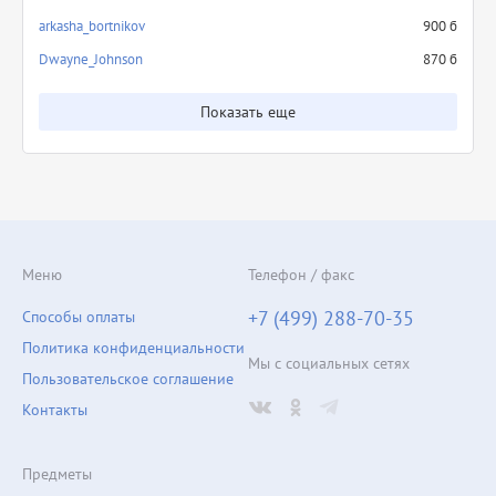
arkasha_bortnikov
900 б
Dwayne_Johnson
870 б
Показать еще
Меню
Телефон / факс
+7 (499) 288-70-35
Способы оплаты
Политика конфиденциальности
Мы с социальных сетях
Пользовательское соглашение
Контакты
Предметы