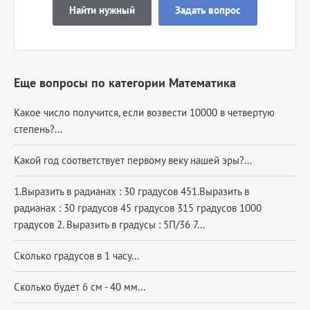
Найти нужный
Задать вопрос
Еще вопросы по категории Математика
Какое число получится, если возвести 10000 в четвертую
степень?...
Какой год соответствует первому веку нашей эры?...
1.Выразить в радианах : 30 градусов 451.Выразить в
радианах : 30 градусов 45 градусов 315 градусов 1000
градусов 2. Выразить в градусы : 5П/36 7...
Сколько градусов в 1 часу...
Сколько будет 6 см - 40 мм...