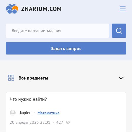
ZNARIUM.COM
Задать вопрос
Все предметы
Что нужно найти?
koplett
·
Математика
20 апреля 2023 22:01
427