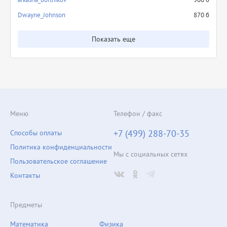
Dwayne_Johnson
870 б
Показать еще
Меню
Телефон / факс
+7 (499) 288-70-35
Способы оплаты
Политика конфиденциальности
Мы с социальных сетях
Пользовательское соглашение
Контакты
Предметы
Математика
Физика