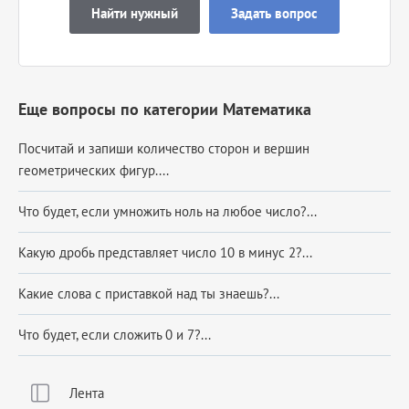
Найти нужный
Задать вопрос
Еще вопросы по категории Математика
Посчитай и запиши количество сторон и вершин
геометрических фигур....
Что будет, если умножить ноль на любое число?...
Какую дробь представляет число 10 в минус 2?...
Какие слова с приставкой над ты знаешь?...
Что будет, если сложить 0 и 7?...
Лента