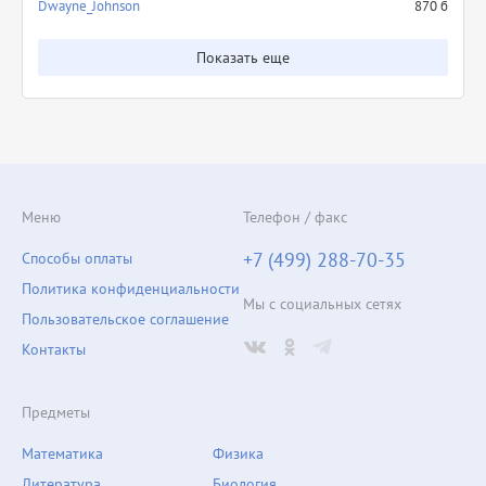
Dwayne_Johnson
870 б
Показать еще
Меню
Телефон / факс
+7 (499) 288-70-35
Способы оплаты
Политика конфиденциальности
Мы с социальных сетях
Пользовательское соглашение
Контакты
Предметы
Математика
Физика
Литература
Биология