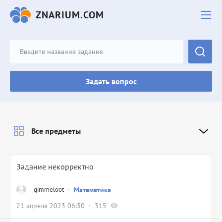
ZNARIUM.COM
Задать вопрос
Все предметы
Задание некорректно
gimmeloot
·
Математика
21 апреля 2023 06:30
315