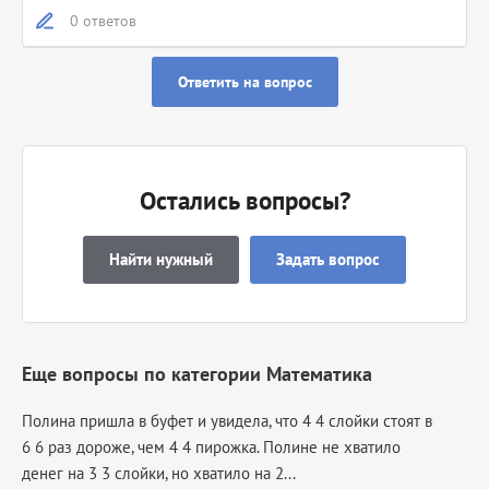
0 ответов
Ответить на вопрос
Остались вопросы?
Найти нужный
Задать вопрос
Еще вопросы по категории Математика
Полина пришла в буфет и увидела, что 4 4 слойки стоят в
6 6 раз дороже, чем 4 4 пирожка. Полине не хватило
денег на 3 3 слойки, но хватило на 2...