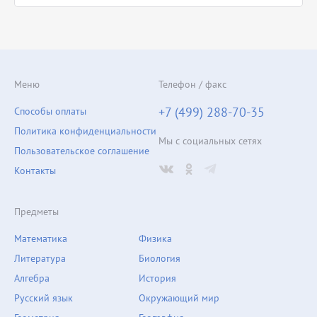
Меню
Телефон / факс
+7 (499) 288-70-35
Способы оплаты
Политика конфиденциальности
Мы с социальных сетях
Пользовательское соглашение
Контакты
Предметы
Математика
Физика
Литература
Биология
Алгебра
История
Русский язык
Окружающий мир