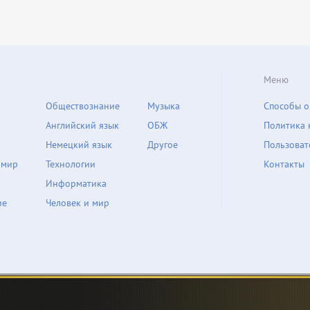
Меню
Обществознание
Музыка
Способы о
Английский язык
ОБЖ
Политика 
Немецкий язык
Другое
Пользоват
 мир
Технологии
Контакты
Информатика
ие
Человек и мир