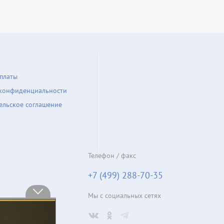
платы
конфиденциальности
ельское соглашение
Телефон / факс
+7 (499) 288-70-35
Мы с социальных сетях