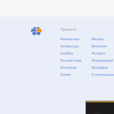
Предметы
Математика
Физика
Литература
Биология
Алгебра
История
Русский язык
Окружающий
Геометрия
География
Химия
Естествознан