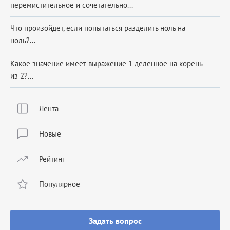
перемистительное и сочетательно...
Что произойдет, если попытаться разделить ноль на
ноль?...
Какое значение имеет выражение 1 деленное на корень
из 2?...
Лента
Новые
Рейтинг
Популярное
Задать вопрос