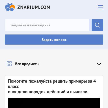
ZNARIUM.COM
Задать вопрос
Все предметы
Помогите пожалуйста решить примеры за 4
класс
опоедели порядок действий и вычисли.