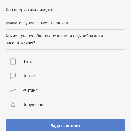
Характеристика липидов...
укажите функцию мочеточников....
Какие приспособления позволили паукообразным
заселить сушу?...
Лента
Новые
Рейтинг
Популярное
Задать вопрос