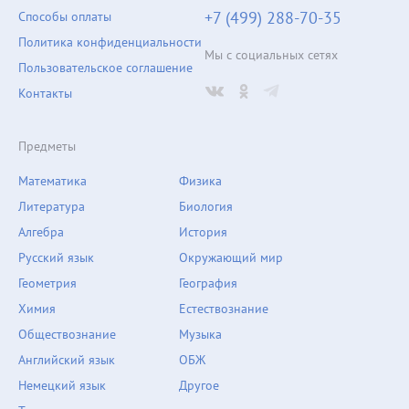
+7 (499) 288-70-35
Способы оплаты
Политика конфиденциальности
Мы с социальных сетях
Пользовательское соглашение
Контакты
Предметы
Математика
Физика
Литература
Биология
Алгебра
История
Русский язык
Окружающий мир
Геометрия
География
Химия
Естествознание
Обществознание
Музыка
Английский язык
ОБЖ
Немецкий язык
Другое