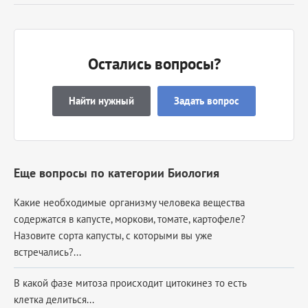
Остались вопросы?
Найти нужный
Задать вопрос
Еще вопросы по категории Биология
Какие необходимые организму человека вещества
содержатся в капусте, моркови, томате, картофеле?
Назовите сорта капусты, с которыми вы уже
встречались?...
В какой фазе митоза происходит цитокинез то есть
клетка делиться​...