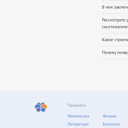
В чем заключ
Рассмотрите 
сисетематиче
Какое строен
Почему почву
Предметы
Математика
Физика
Литература
Биология