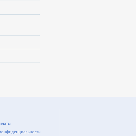
платы
конфиденциальности