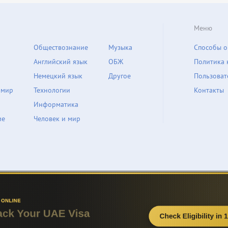
Меню
Обществознание
Музыка
Способы о
Английский язык
ОБЖ
Политика 
Немецкий язык
Другое
Пользоват
 мир
Технологии
Контакты
Информатика
ие
Человек и мир