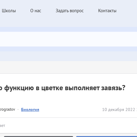
Школы
О нас
Задать вопрос
Контакты
 функцию в цветке выполняет завязь?
trogradov
·
Биология
10 декабря 2022 
вет