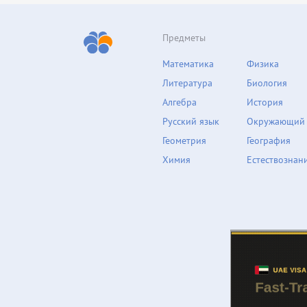
Предметы
Математика
Физика
Литература
Биология
Алгебра
История
Русский язык
Окружающий
Геометрия
География
Химия
Естествознан