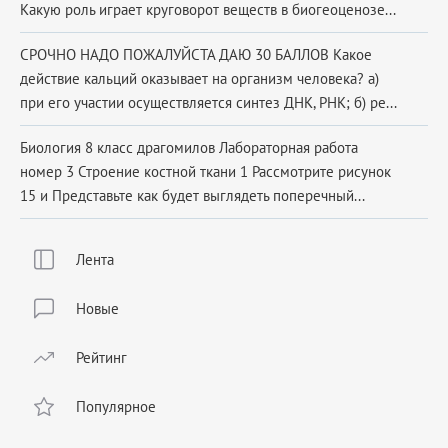
Какую роль играет круговорот веществ в биогеоценозе...
СРОЧНО НАДО ПОЖАЛУЙСТА ДАЮ 30 БАЛЛОВ Какое
действие кальций оказывает на организм человека? а)
при его участии осуществляется синтез ДНК, РНК; б) ре...
Биология 8 класс драгомилов Лабораторная работа
номер 3 Строение костной ткани 1 Рассмотрите рисунок
15 и Представьте как будет выглядеть поперечный...
Лента
Новые
Рейтинг
Популярное