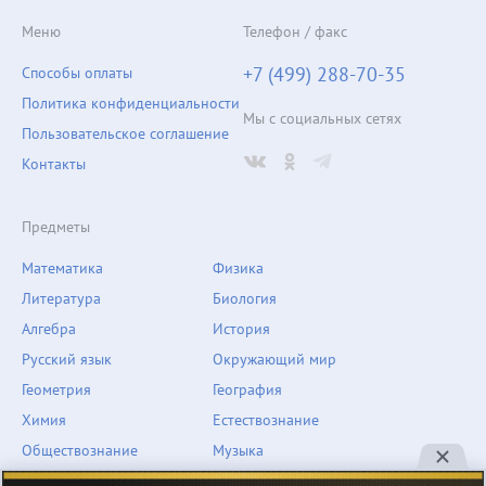
Меню
Телефон / факс
+7 (499) 288-70-35
Способы оплаты
Политика конфиденциальности
Мы с социальных сетях
Пользовательское соглашение
Контакты
Предметы
Математика
Физика
Литература
Биология
Алгебра
История
Русский язык
Окружающий мир
Геометрия
География
Химия
Естествознание
Обществознание
Музыка
Английский язык
ОБЖ