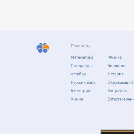
Предметы
Математика
Физика
Литература
Биология
Алгебра
История
Русский язык
Окружающий
Геометрия
География
Химия
Естествознан