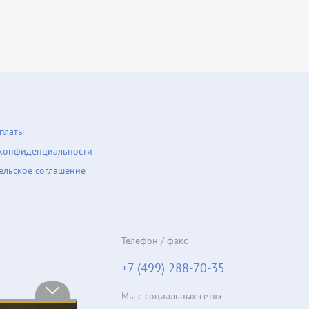
платы
конфиденциальности
ельское соглашение
Телефон / факс
+7 (499) 288-70-35
Мы с социальных сетях