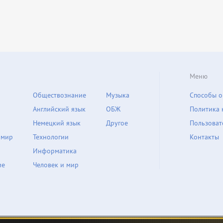
Меню
Обществознание
Музыка
Способы о
Английский язык
ОБЖ
Политика 
Немецкий язык
Другое
Пользоват
 мир
Технологии
Контакты
Информатика
ие
Человек и мир