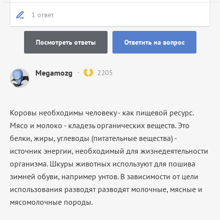
1 ответ
Посмотреть ответы
Ответить на вопрос
Megamozg
2205
Коровы необходимы человеку - как пищевой ресурс.
Мясо и молоко - кладезь органических веществ. Это
белки, жиры, углеводы (питательные вещества) -
источник энергии, необходимый для жизнедеятельности
организма. Шкуры животных используют для пошива
зимней обуви, например унтов. В зависимости от цели
использования разводят разводят молочные, мясные и
мясомолочные породы.