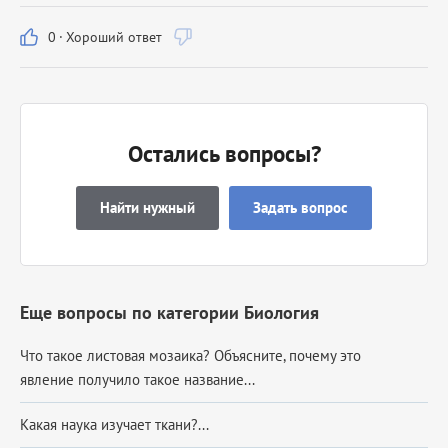
0
·
Хороший ответ
Остались вопросы?
Найти нужный
Задать вопрос
Еще вопросы по категории Биология
Что такое листовая мозаика? Объясните, почему это
явление получило такое название...
Какая наука изучает ткани?...