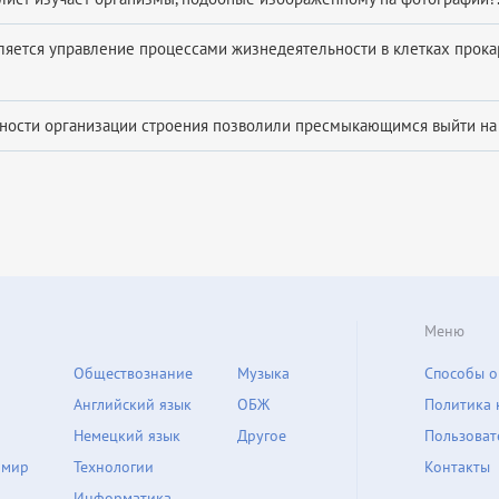
ляется управление процессами жизнедеятельности в клетках прока
ности организации строения позволили пресмыкающимся выйти на 
Меню
Обществознание
Музыка
Способы о
Английский язык
ОБЖ
Политика 
Немецкий язык
Другое
Пользоват
 мир
Технологии
Контакты
Информатика