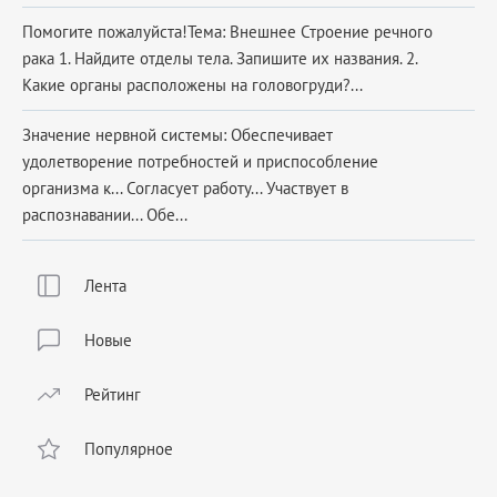
Помогите пожалуйста!Тема: Внешнее Строение речного
рака 1. Найдите отделы тела. Запишите их названия. 2.
Какие органы расположены на головогруди?...
Значение нервной системы: Обеспечивает
удолетворение потребностей и приспособление
организма к... Согласует работу... Участвует в
распознавании... Обе...
Лента
Новые
Рейтинг
Популярное