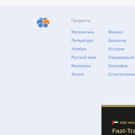
Предметы
Математика
Физика
Литература
Биология
Алгебра
История
Русский язык
Окружающий
Геометрия
География
Химия
Естествознан