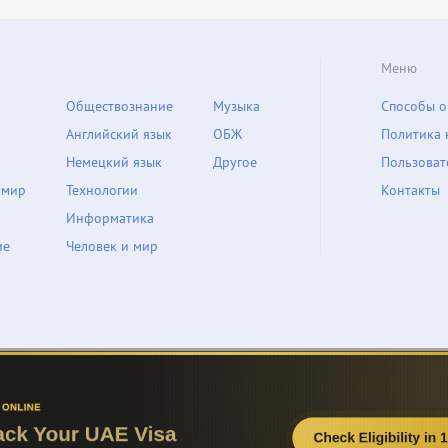
Меню
Обществознание
Музыка
Способы о
Английский язык
ОБЖ
Политика 
Немецкий язык
Другое
Пользоват
 мир
Технологии
Контакты
Информатика
ие
Человек и мир