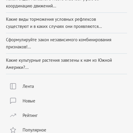
координацию движений...
Какие виды торможения условных рефлексов
существуют и в каких случаях они проявляются...
Сформулируйте закон независимого комбинирования
признаков!...
Какие культурные растения завезены к нам из Южной
Америки?...
Лента
Новые
Рейтинг
Популярное