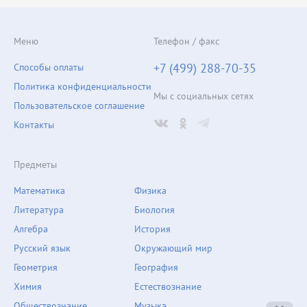
Меню
Телефон / факс
+7 (499) 288-70-35
Способы оплаты
Политика конфиденциальности
Мы с социальных сетях
Пользовательское соглашение
Контакты
Предметы
Математика
Физика
Литература
Биология
Алгебра
История
Русский язык
Окружающий мир
Геометрия
География
Химия
Естествознание
Обществознание
Музыка