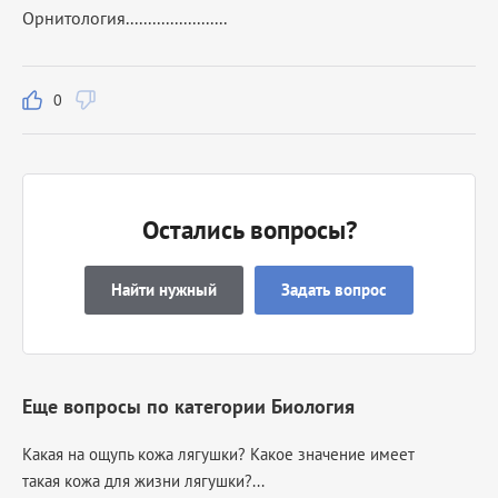
Орнитология.......................
0
Остались вопросы?
Найти нужный
Задать вопрос
Еще вопросы по категории Биология
Какая на ощупь кожа лягушки? Какое значение имеет
такая кожа для жизни лягушки?...