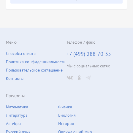
Меню
Телефон / факс
+7 (499) 288-70-35
Способы оплаты
Политика конфиденциальности
Мы с социальных сетях
Пользовательское соглашение
Контакты
Предметы
Математика
Физика
Литература
Биология
Алгебра
История
Русский язык
Окружающий мир