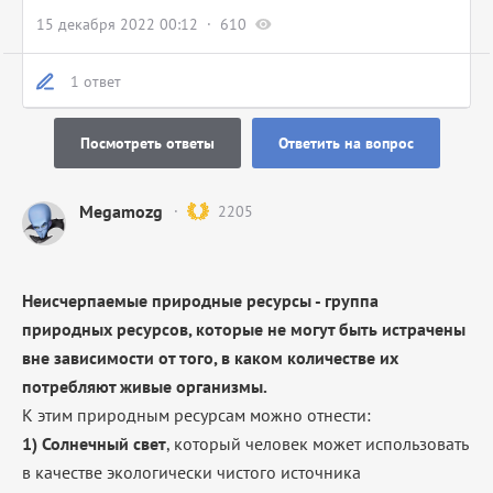
15 декабря 2022 00:12
610
1 ответ
Посмотреть ответы
Ответить на вопрос
Megamozg
2205
Неисчерпаемые природные ресурсы - группа
природных ресурсов, которые не могут быть истрачены
вне зависимости от того, в каком количестве их
потребляют живые организмы.
К этим природным ресурсам можно отнести:
1) Солнечный свет
, который человек может использовать
в качестве экологически чистого источника