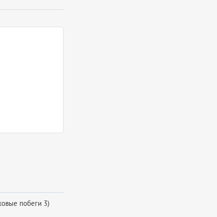
ковые побеги 3)