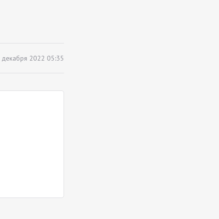
 декабря 2022 05:35