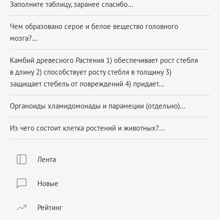
Заполните таблицу, заранее спасибо...
Чем образовано серое и белое вещество головного
мозга?...
Камбий древесного Растения 1) обеспечивает рост стебля
в длину 2) способствует росту стебля в толщину 3)
защищает стебель от повреждений 4) придает...
Органоиды хламидомонады и парамеции (отдельно)...
Из чего состоит клетка ростений и животных?...
Лента
Новые
Рейтинг