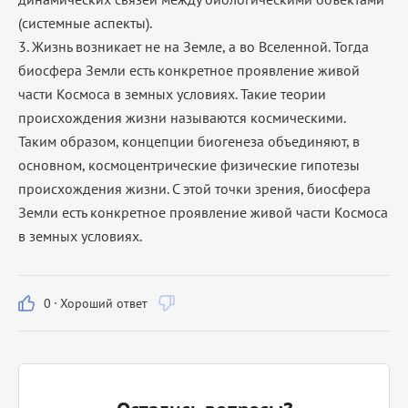
(системные аспекты).
3. Жизнь возникает не на Земле, а во Вселенной. Тогда
биосфера Земли есть конкретное проявление живой
части Космоса в земных условиях. Такие теории
происхождения жизни называются космическими.
Таким образом, концепции биогенеза объединяют, в
основном, космоцентрические физические гипотезы
происхождения жизни. С этой точки зрения, биосфера
Земли есть конкретное проявление живой части Космоса
в земных условиях.
0
·
Хороший ответ