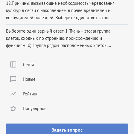
12.Причины, вызывающие необходимость чередования
культур в связи с накоплением в почве вредителей и
возбудителей болезней: Выберите один ответ: экон...
Выберите один верный ответ. 1. Ткань – это: а) группа
клеток, сходных по строению, происхождению и
функциям; б) группа рядом расположенных клеток;...
Лента
Новые
Рейтинг
Популярное
Задать вопрос