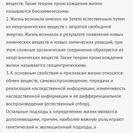
веществ. Такие теории происхождения жизни
называются биохимическими.
2. Жизнь возникла именно на Земле естественным путем
из неорганических веществ с затратой свободной
энергии. Жизнь возникла в результате появления новых
химических веществ и новых химических реакций, при
этом сложные органические соединения образуются из
неорганических веществ. Такие теории происхождения
жизни называются геоцентрическими.
3. К основным свойствам и признакам жизни относятся:
обмен веществ; самовоспроизведение, передача и
реализация наследственной информации; изменчивость
наследственной информации и её дифференциальное
воспроизведение (естественный отбор).
Остальные подходы к определению жизни являются
дополняющими, причем, наиболее важную роль играют
генетический и эволюционный подходы, а