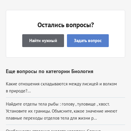
Остались вопросы?
Найти нужный
Задать вопрос
Еще вопросы по категории Биология
Какие отношения складываются между лисицей и волком
в природе?...
Найдите отделы тела рыбы : голову , туловище , хвост.
Установите их границы. Объясните, какое значение имеют
плавные переходы отделов тела для жизни р...