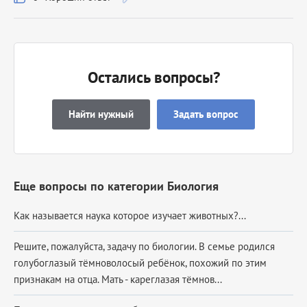
Остались вопросы?
Найти нужный
Задать вопрос
Еще вопросы по категории Биология
Как называется наука которое изучает животных?...
Решите, пожалуйста, задачу по биологии. В семье родился
голубоглазый тёмноволосый ребёнок, похожий по этим
признакам на отца. Мать - кареглазая тёмнов...