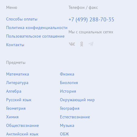
Меню
Телефон / факс
+7 (499) 288-70-35
Способы оплаты
Политика конфиденциальности
Мы с социальных сетях
Пользовательское соглашение
Контакты
Предметы
Математика
Физика
Литература
Биология
Алгебра
История
Русский язык
Окружающий мир
Геометрия
География
Химия
Естествознание
Обществознание
Музыка
Английский язык
ОБЖ